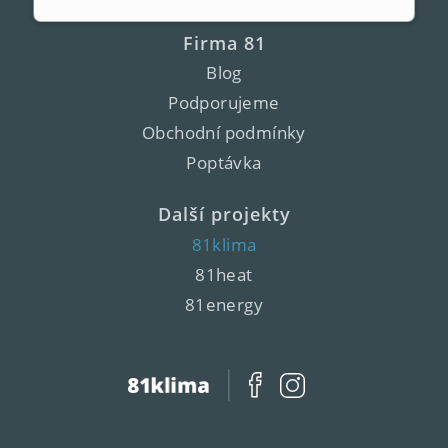
Firma 81
Blog
Podporujeme
Obchodní podmínky
Poptávka
Další projekty
81klima
81heat
81energy